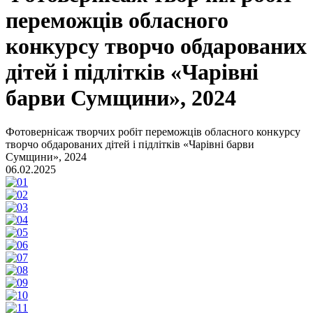
переможців обласного
конкурсу творчо обдарованих
дітей і підлітків «Чарівні
барви Сумщини», 2024
Фотовернісаж творчих робіт переможців обласного конкурсу
творчо обдарованих дітей і підлітків «Чарівні барви
Сумщини», 2024
06.02.2025