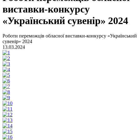
виставки-конкурсу
«Український сувенір» 2024
Роботи переможців обласної виставки-конкурсу «Український
сувенір» 2024
13.03.2024