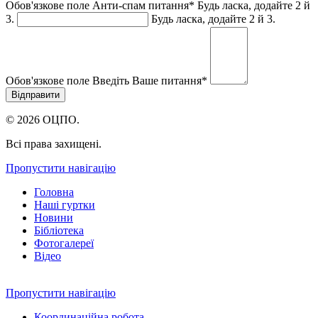
Обов'язкове поле
Анти-спам питання
*
Будь ласка, додайте 2 й
3.
Будь ласка, додайте 2 й 3.
Обов'язкове поле
Введіть Ваше питання
*
© 2026 ОЦПО.
Всі права захищені.
Пропустити навігацію
Головна
Наші гуртки
Новини
Бібліотека
Фотогалереї
Відео
Пропустити навігацію
Координаційна робота