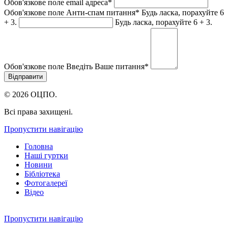
Обов'язкове поле
email адреса
*
Обов'язкове поле
Анти-спам питання
*
Будь ласка, порахуйте 6
+ 3.
Будь ласка, порахуйте 6 + 3.
Обов'язкове поле
Введіть Ваше питання
*
© 2026 ОЦПО.
Всі права захищені.
Пропустити навігацію
Головна
Наші гуртки
Новини
Бібліотека
Фотогалереї
Відео
Пропустити навігацію