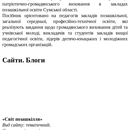
патріотично-громадянського виховання в закладах
позашкільної освіти Сумської області.
Посібник орієнтовано на педагогів закладів позашкільної,
загальної середньої, професійно-технічної освіти, які
реалізують завдання щодо громадянського виховання дітей та
учнівської молоді, викладачів та студентів закладів вищої
педагогічної освіти, лідерів дитячо-юнацьких і молодіжних
громадських організацій.
Сайти. Блоги
«Світ позашкілля»
Вид сайту:
тематичний.