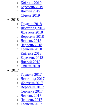
Квітень 2019
Березень 2019
Лютий 2019
Січень 2019
2018
Грудень 2018
Листопад 2018
Жовтень 2018
Вересень 2018
Липень 2018
Червень 2018
Травень 2018
Квітень 2018
Березень 2018
Лютий 2018
Січень 2018
2017
Грудень 2017
Листопад 2017
Жовтень 2017
Вересень 2017
Серпень 2017
Липень 2017
Червень 2017
Травень 2017