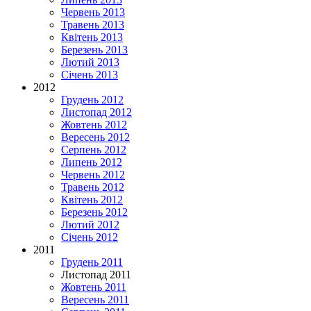
Червень 2013
Травень 2013
Квітень 2013
Березень 2013
Лютий 2013
Січень 2013
2012
Грудень 2012
Листопад 2012
Жовтень 2012
Вересень 2012
Серпень 2012
Липень 2012
Червень 2012
Травень 2012
Квітень 2012
Березень 2012
Лютий 2012
Січень 2012
2011
Грудень 2011
Листопад 2011
Жовтень 2011
Вересень 2011