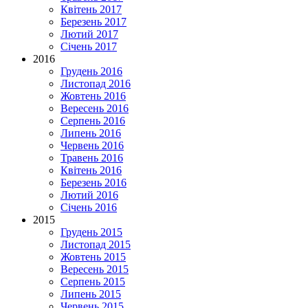
Квітень 2017
Березень 2017
Лютий 2017
Січень 2017
2016
Грудень 2016
Листопад 2016
Жовтень 2016
Вересень 2016
Серпень 2016
Липень 2016
Червень 2016
Травень 2016
Квітень 2016
Березень 2016
Лютий 2016
Січень 2016
2015
Грудень 2015
Листопад 2015
Жовтень 2015
Вересень 2015
Серпень 2015
Липень 2015
Червень 2015