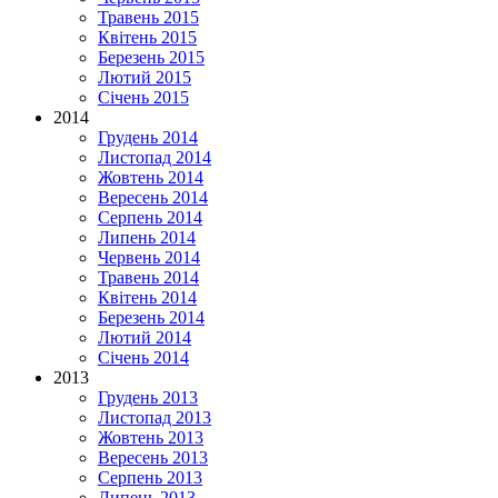
Травень 2015
Квітень 2015
Березень 2015
Лютий 2015
Січень 2015
2014
Грудень 2014
Листопад 2014
Жовтень 2014
Вересень 2014
Серпень 2014
Липень 2014
Червень 2014
Травень 2014
Квітень 2014
Березень 2014
Лютий 2014
Січень 2014
2013
Грудень 2013
Листопад 2013
Жовтень 2013
Вересень 2013
Серпень 2013
Липень 2013