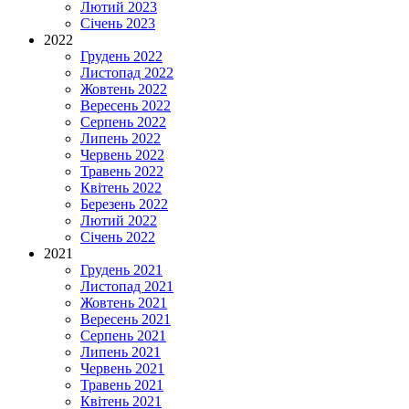
Лютий 2023
Січень 2023
2022
Грудень 2022
Листопад 2022
Жовтень 2022
Вересень 2022
Серпень 2022
Липень 2022
Червень 2022
Травень 2022
Квітень 2022
Березень 2022
Лютий 2022
Січень 2022
2021
Грудень 2021
Листопад 2021
Жовтень 2021
Вересень 2021
Серпень 2021
Липень 2021
Червень 2021
Травень 2021
Квітень 2021