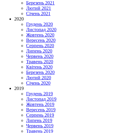
Березень 2021
Лютий 2021
Січень 2021
2020
Грудень 2020
Листопад 2020
Жовтень 2020
Вересень 2020
Серпень 2020
Липень 2020
Червень 2020
Травень 2020
Квітень 2020
Березень 2020
Лютий 2020
Січень 2020
2019
Грудень 2019
Листопад 2019
Жовтень 2019
Вересень 2019
Серпень 2019
Липень 2019
Червень 2019
Травень 2019