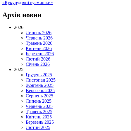
«Кукурудзяні вусмишки»
Архів новин
2026
Липень 2026
Червень 2026
Травень 2026
Квітень 2026
Березень 2026
Лютий 2026
Січень 2026
2025
Грудень 2025
Листопад 2025
Жовтень 2025
Вересень 2025
Серпень 2025
Липень 2025
Червень 2025
Травень 2025
Квітень 2025
Березень 2025
Лютий 2025