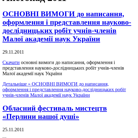
ОСНОВНІ ВИМОГИ до написання,
оформлення і представлення науково-
дослідницьких робіт учнів-членів
Малої академії наук України
29.11.2011
Скачати
основні вимоги до написання, оформлення і
представлення науково-дослідницьких робіт учнів-членів
Малої академії наук України
Детальніше »
ОСНОВНІ ВИМОГИ до написання,
оформлення і представлення науково-дослідницьких робіт
учнів-членів Малої академії наук України
Обласний фестиваль мистецтв
«Перлини нашої душі»
25.11.2011