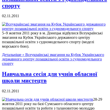
спорту
02.11.2011
5–9 жовтня 2011 року в м. Донецьк відбулися Всеукраїнські
змагання на Кубок Українського державного центру
позашкільної освіти з судномодельного спорту (моделі
морського бою).
Детальніше »
Всеукраїнські змагання на Кубок Українського
державного центру позашкільної освіти з судномодельного
спорту
Навчальна сесія для учнів обласної
школи мистецтв
02.11.2011
28-29
жовтня 2011 року на базі Сумського обласного центру
позашкільної освіти та роботи з талановитою молоддю