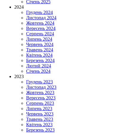
Січень 2025
2024
Грудень 2024
Листопад 2024
Жовтень 2024
Вересень 2024
Серпень 2024
Липень 2024
Червень 2024
Травень 2024
Квітень 2024
Березень 2024
Лютий 2024
Січень 2024
2023
Грудень 2023
Листопад 2023
Жовтень 2023
Вересень 2023
Серпень 2023
Липень 2023
Червень 2023
Травень 2023
Квітень 2023
Березень 2023