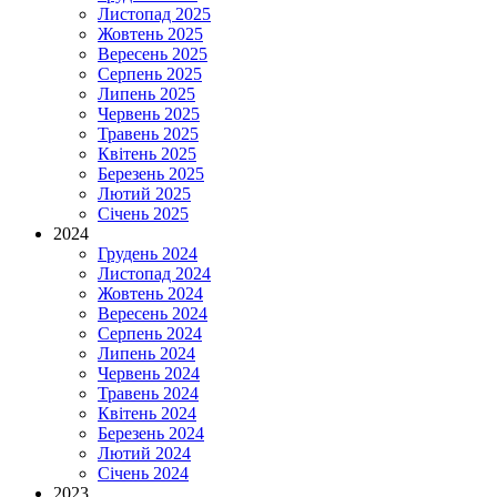
Листопад 2025
Жовтень 2025
Вересень 2025
Серпень 2025
Липень 2025
Червень 2025
Травень 2025
Квітень 2025
Березень 2025
Лютий 2025
Січень 2025
2024
Грудень 2024
Листопад 2024
Жовтень 2024
Вересень 2024
Серпень 2024
Липень 2024
Червень 2024
Травень 2024
Квітень 2024
Березень 2024
Лютий 2024
Січень 2024
2023