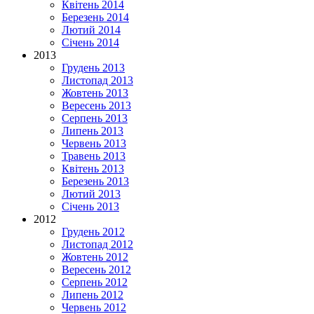
Квітень 2014
Березень 2014
Лютий 2014
Січень 2014
2013
Грудень 2013
Листопад 2013
Жовтень 2013
Вересень 2013
Серпень 2013
Липень 2013
Червень 2013
Травень 2013
Квітень 2013
Березень 2013
Лютий 2013
Січень 2013
2012
Грудень 2012
Листопад 2012
Жовтень 2012
Вересень 2012
Серпень 2012
Липень 2012
Червень 2012