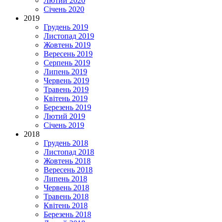
Лютий 2020
Січень 2020
2019
Грудень 2019
Листопад 2019
Жовтень 2019
Вересень 2019
Серпень 2019
Липень 2019
Червень 2019
Травень 2019
Квітень 2019
Березень 2019
Лютий 2019
Січень 2019
2018
Грудень 2018
Листопад 2018
Жовтень 2018
Вересень 2018
Липень 2018
Червень 2018
Травень 2018
Квітень 2018
Березень 2018