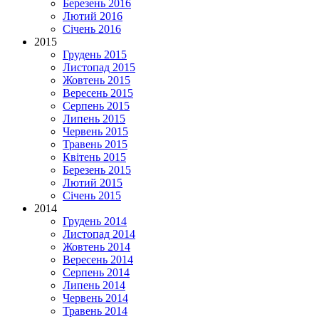
Березень 2016
Лютий 2016
Січень 2016
2015
Грудень 2015
Листопад 2015
Жовтень 2015
Вересень 2015
Серпень 2015
Липень 2015
Червень 2015
Травень 2015
Квітень 2015
Березень 2015
Лютий 2015
Січень 2015
2014
Грудень 2014
Листопад 2014
Жовтень 2014
Вересень 2014
Серпень 2014
Липень 2014
Червень 2014
Травень 2014