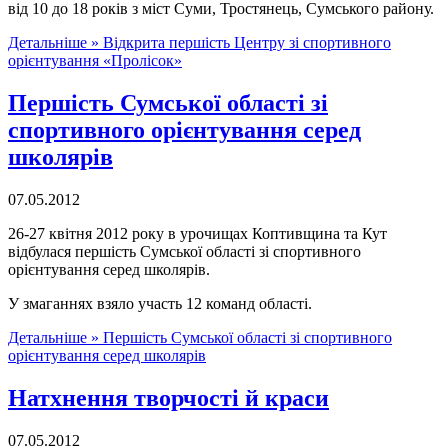
від 10 до 18 років з міст Суми, Тростянець, Сумського району.
Детальніше »
Відкрита першість Центру зі спортивного
орієнтування «Пролісок»
Першість Сумської області зі
спортивного орієнтування серед
школярів
07.05.2012
26-27 квітня 2012 року в урочищах Коптивщина та Кут
відбулася першість Сумської області зі спортивного
орієнтування серед школярів.
У змаганнях взяло участь 12 команд області.
Детальніше »
Першість Сумської області зі спортивного
орієнтування серед школярів
Натхнення творчості й краси
07.05.2012