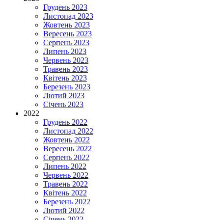
Грудень 2023
Листопад 2023
Жовтень 2023
Вересень 2023
Серпень 2023
Липень 2023
Червень 2023
Травень 2023
Квітень 2023
Березень 2023
Лютий 2023
Січень 2023
2022
Грудень 2022
Листопад 2022
Жовтень 2022
Вересень 2022
Серпень 2022
Липень 2022
Червень 2022
Травень 2022
Квітень 2022
Березень 2022
Лютий 2022
Січень 2022