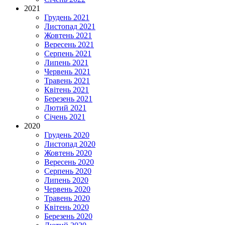
2021
Грудень 2021
Листопад 2021
Жовтень 2021
Вересень 2021
Серпень 2021
Липень 2021
Червень 2021
Травень 2021
Квітень 2021
Березень 2021
Лютий 2021
Січень 2021
2020
Грудень 2020
Листопад 2020
Жовтень 2020
Вересень 2020
Серпень 2020
Липень 2020
Червень 2020
Травень 2020
Квітень 2020
Березень 2020