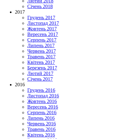
Лютий 2018
Січень 2018
2017
Грудень 2017
Листопад 2017
Жовтень 2017
Вересень 2017
Серпень 2017
Липень 2017
Червень 2017
Травень 2017
Квітень 2017
Березень 2017
Лютий 2017
Січень 2017
2016
Грудень 2016
Листопад 2016
Жовтень 2016
Вересень 2016
Серпень 2016
Липень 2016
Червень 2016
Травень 2016
Квітень 2016