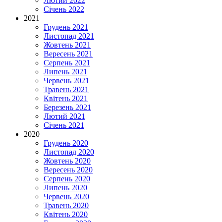
Лютий 2022
Січень 2022
2021
Грудень 2021
Листопад 2021
Жовтень 2021
Вересень 2021
Серпень 2021
Липень 2021
Червень 2021
Травень 2021
Квітень 2021
Березень 2021
Лютий 2021
Січень 2021
2020
Грудень 2020
Листопад 2020
Жовтень 2020
Вересень 2020
Серпень 2020
Липень 2020
Червень 2020
Травень 2020
Квітень 2020