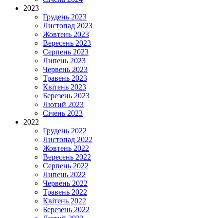
2023
Грудень 2023
Листопад 2023
Жовтень 2023
Вересень 2023
Серпень 2023
Липень 2023
Червень 2023
Травень 2023
Квітень 2023
Березень 2023
Лютий 2023
Січень 2023
2022
Грудень 2022
Листопад 2022
Жовтень 2022
Вересень 2022
Серпень 2022
Липень 2022
Червень 2022
Травень 2022
Квітень 2022
Березень 2022