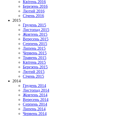
Квітень 2016
Березень 2016
Лютий 2016
Січень 2016
2015
Грудень 2015
Листопад 2015
Жовтень 2015
Вересень 2015
Серпень 2015
Липень 2015
Червень 2015
Травень 2015
Квітень 2015
Березень 2015
Лютий 2015
Січень 2015
2014
Грудень 2014
Листопад 2014
Жовтень 2014
Вересень 2014
Серпень 2014
Липень 2014
Червень 2014