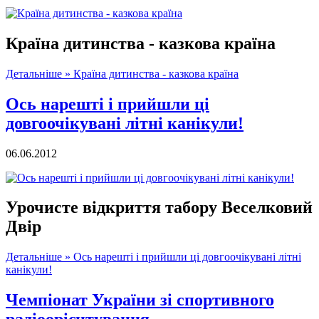
Країна дитинства - казкова країна
Детальніше »
Країна дитинства - казкова країна
Ось нарешті і прийшли ці
довгоочікувані літні канікули!
06.06.2012
Урочисте відкриття табору Веселковий
Двір
Детальніше »
Ось нарешті і прийшли ці довгоочікувані літні
канікули!
Чемпіонат України зі спортивного