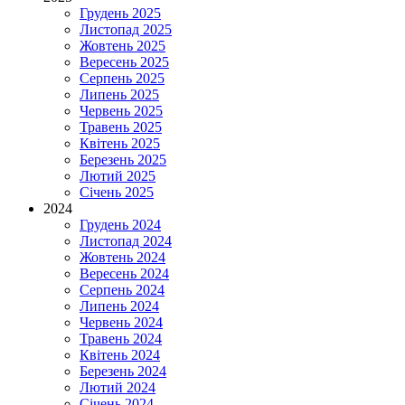
Грудень 2025
Листопад 2025
Жовтень 2025
Вересень 2025
Серпень 2025
Липень 2025
Червень 2025
Травень 2025
Квітень 2025
Березень 2025
Лютий 2025
Січень 2025
2024
Грудень 2024
Листопад 2024
Жовтень 2024
Вересень 2024
Серпень 2024
Липень 2024
Червень 2024
Травень 2024
Квітень 2024
Березень 2024
Лютий 2024
Січень 2024