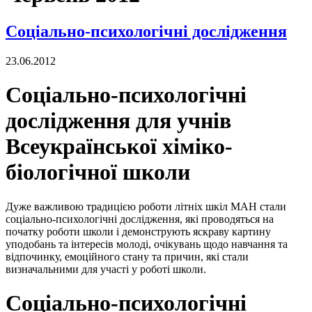
Соціально-психологічні дослідження
23.06.2012
Соціально-психологічні
дослідження для учнів
Всеукраїнської хіміко-
біологічної школи
Дуже важливою традицією роботи літніх шкіл МАН стали
соціально-психологічні дослідження, які проводяться на
початку роботи школи і демонструють яскраву картину
уподобань та інтересів молоді, очікувань щодо навчання та
відпочинку, емоційного стану та причин, які стали
визначальними для участі у роботі школи.
Соціально-психологічні