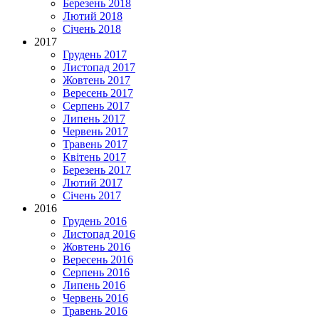
Березень 2018
Лютий 2018
Січень 2018
2017
Грудень 2017
Листопад 2017
Жовтень 2017
Вересень 2017
Серпень 2017
Липень 2017
Червень 2017
Травень 2017
Квітень 2017
Березень 2017
Лютий 2017
Січень 2017
2016
Грудень 2016
Листопад 2016
Жовтень 2016
Вересень 2016
Серпень 2016
Липень 2016
Червень 2016
Травень 2016