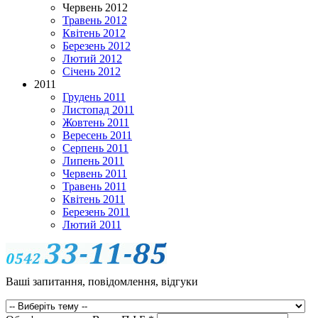
Червень 2012
Травень 2012
Квітень 2012
Березень 2012
Лютий 2012
Січень 2012
2011
Грудень 2011
Листопад 2011
Жовтень 2011
Вересень 2011
Серпень 2011
Липень 2011
Червень 2011
Травень 2011
Квітень 2011
Березень 2011
Лютий 2011
Ваші запитання, повідомлення, відгуки