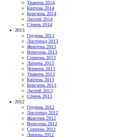
Травень 2014
Квітень 2014
Березень 2014
Лютий 2014
Січень 2014
2013
Грудень 2013
Листопад 2013
Жовтень 2013
Вересень 2013
Серпень 2013
Липень 2013
Червень 2013
Травень 2013
Квітень 2013
Березень 2013
Лютий 2013
Січень 2013
2012
Грудень 2012
Листопад 2012
Жовтень 2012
Вересень 2012
Серпень 2012
Липень 2012