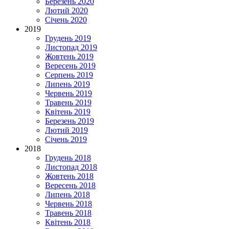
Березень 2020
Лютий 2020
Січень 2020
2019
Грудень 2019
Листопад 2019
Жовтень 2019
Вересень 2019
Серпень 2019
Липень 2019
Червень 2019
Травень 2019
Квітень 2019
Березень 2019
Лютий 2019
Січень 2019
2018
Грудень 2018
Листопад 2018
Жовтень 2018
Вересень 2018
Липень 2018
Червень 2018
Травень 2018
Квітень 2018