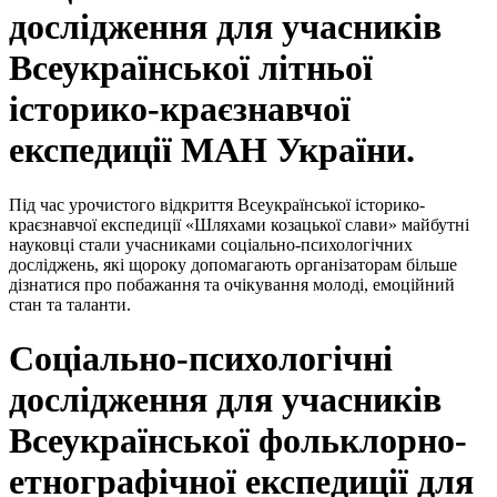
дослідження для учасників
Всеукраїнської літньої
історико-краєзнавчої
експедиції МАН України.
Під час урочистого відкриття Всеукраїнської історико-
краєзнавчої експедиції «Шляхами козацької слави» майбутні
науковці стали учасниками соціально-психологічних
досліджень, які щороку допомагають організаторам більше
дізнатися про побажання та очікування молоді, емоційний
стан та таланти.
Соціально-психологічні
дослідження для учасників
Всеукраїнської фольклорно-
етнографічної експедиції для