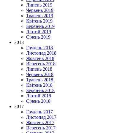
Липень 2019
Червень 2019
Травень 2019
Квітень 2019
Березень 2019
Лютий 2019
Січень 2019
2018
Грудень 2018
Листопад 2018
Жовтень 2018
Вересень 2018
Липень 2018
Червень 2018
Травень 2018
Квітень 2018
Березень 2018
Лютий 2018
Січень 2018
2017
Грудень 2017
Листопад 2017
Жовтень 2017
Вересень 2017