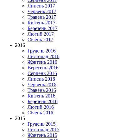
Серпень 2017
Липень 2017
Червень 2017
Травень 2017
Квітень 2017
Березень 2017
Лютий 2017
Січень 2017
2016
Грудень 2016
Листопад 2016
Жовтень 2016
Вересень 2016
Серпень 2016
Липень 2016
Червень 2016
Травень 2016
Квітень 2016
Березень 2016
Лютий 2016
Січень 2016
2015
Грудень 2015
Листопад 2015
Жовтень 2015