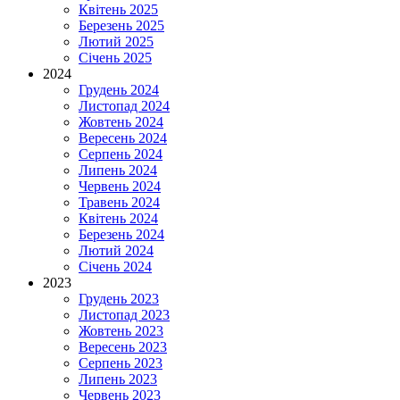
Квітень 2025
Березень 2025
Лютий 2025
Січень 2025
2024
Грудень 2024
Листопад 2024
Жовтень 2024
Вересень 2024
Серпень 2024
Липень 2024
Червень 2024
Травень 2024
Квітень 2024
Березень 2024
Лютий 2024
Січень 2024
2023
Грудень 2023
Листопад 2023
Жовтень 2023
Вересень 2023
Серпень 2023
Липень 2023
Червень 2023