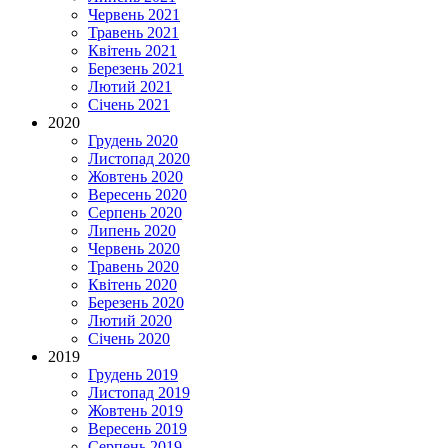
Червень 2021
Травень 2021
Квітень 2021
Березень 2021
Лютий 2021
Січень 2021
2020
Грудень 2020
Листопад 2020
Жовтень 2020
Вересень 2020
Серпень 2020
Липень 2020
Червень 2020
Травень 2020
Квітень 2020
Березень 2020
Лютий 2020
Січень 2020
2019
Грудень 2019
Листопад 2019
Жовтень 2019
Вересень 2019
Серпень 2019