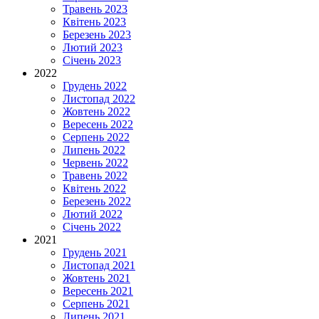
Травень 2023
Квітень 2023
Березень 2023
Лютий 2023
Січень 2023
2022
Грудень 2022
Листопад 2022
Жовтень 2022
Вересень 2022
Серпень 2022
Липень 2022
Червень 2022
Травень 2022
Квітень 2022
Березень 2022
Лютий 2022
Січень 2022
2021
Грудень 2021
Листопад 2021
Жовтень 2021
Вересень 2021
Серпень 2021
Липень 2021