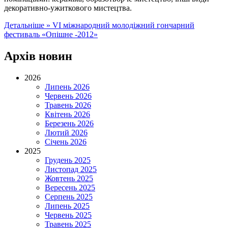
декоративно-ужиткового мистецтва.
Детальніше »
VI міжнародний молодіжний гончарний
фестиваль «Опішне -2012»
Архів новин
2026
Липень 2026
Червень 2026
Травень 2026
Квітень 2026
Березень 2026
Лютий 2026
Січень 2026
2025
Грудень 2025
Листопад 2025
Жовтень 2025
Вересень 2025
Серпень 2025
Липень 2025
Червень 2025
Травень 2025