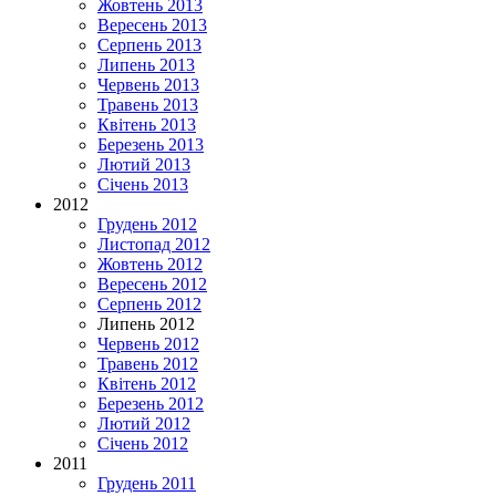
Жовтень 2013
Вересень 2013
Серпень 2013
Липень 2013
Червень 2013
Травень 2013
Квітень 2013
Березень 2013
Лютий 2013
Січень 2013
2012
Грудень 2012
Листопад 2012
Жовтень 2012
Вересень 2012
Серпень 2012
Липень 2012
Червень 2012
Травень 2012
Квітень 2012
Березень 2012
Лютий 2012
Січень 2012
2011
Грудень 2011