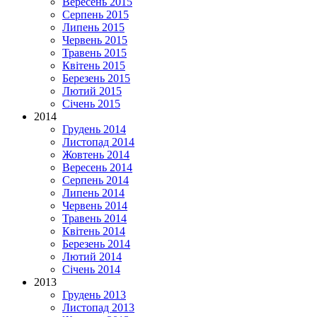
Вересень 2015
Серпень 2015
Липень 2015
Червень 2015
Травень 2015
Квітень 2015
Березень 2015
Лютий 2015
Січень 2015
2014
Грудень 2014
Листопад 2014
Жовтень 2014
Вересень 2014
Серпень 2014
Липень 2014
Червень 2014
Травень 2014
Квітень 2014
Березень 2014
Лютий 2014
Січень 2014
2013
Грудень 2013
Листопад 2013