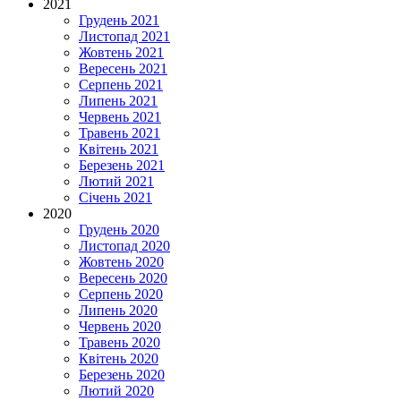
2021
Грудень 2021
Листопад 2021
Жовтень 2021
Вересень 2021
Серпень 2021
Липень 2021
Червень 2021
Травень 2021
Квітень 2021
Березень 2021
Лютий 2021
Січень 2021
2020
Грудень 2020
Листопад 2020
Жовтень 2020
Вересень 2020
Серпень 2020
Липень 2020
Червень 2020
Травень 2020
Квітень 2020
Березень 2020
Лютий 2020