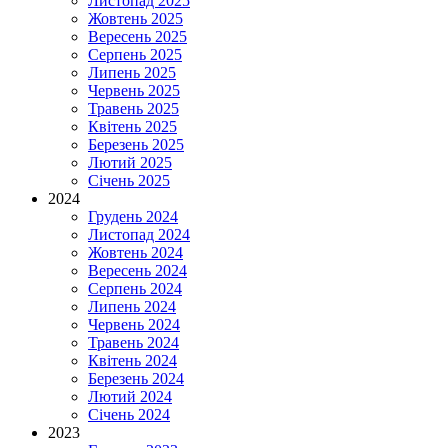
Листопад 2025
Жовтень 2025
Вересень 2025
Серпень 2025
Липень 2025
Червень 2025
Травень 2025
Квітень 2025
Березень 2025
Лютий 2025
Січень 2025
2024
Грудень 2024
Листопад 2024
Жовтень 2024
Вересень 2024
Серпень 2024
Липень 2024
Червень 2024
Травень 2024
Квітень 2024
Березень 2024
Лютий 2024
Січень 2024
2023