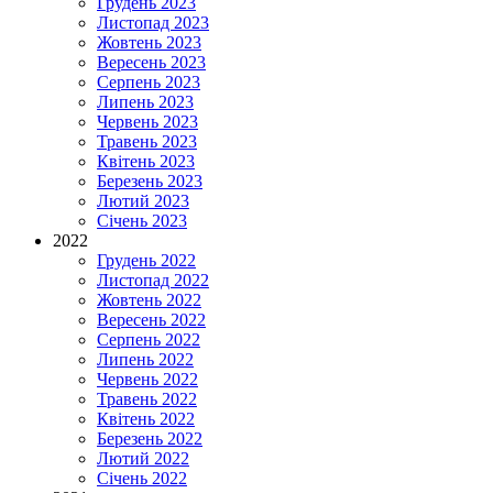
Грудень 2023
Листопад 2023
Жовтень 2023
Вересень 2023
Серпень 2023
Липень 2023
Червень 2023
Травень 2023
Квітень 2023
Березень 2023
Лютий 2023
Січень 2023
2022
Грудень 2022
Листопад 2022
Жовтень 2022
Вересень 2022
Серпень 2022
Липень 2022
Червень 2022
Травень 2022
Квітень 2022
Березень 2022
Лютий 2022
Січень 2022