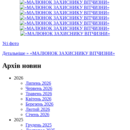
Усі фото
Детальніше »
«МАЛЮНОК ЗАХИСНИКУ ВІТЧИЗНИ»
Архів новин
2026
Липень 2026
Червень 2026
Травень 2026
Квітень 2026
Березень 2026
Лютий 2026
Січень 2026
2025
Грудень 2025