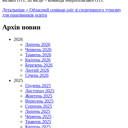
міської ОТГ, ІІІ місце – команда Миропільської ОТГ.
Детальніше »
Обласний семінар-зліт зі спортивного туризму
для працівників освіти
Архів новин
2026
Липень 2026
Червень 2026
Травень 2026
Квітень 2026
Березень 2026
Лютий 2026
Січень 2026
2025
Грудень 2025
Листопад 2025
Жовтень 2025
Вересень 2025
Серпень 2025
Липень 2025
Червень 2025
Травень 2025
Квітень 2025