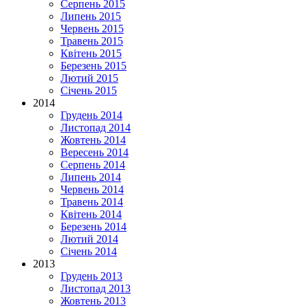
Серпень 2015
Липень 2015
Червень 2015
Травень 2015
Квітень 2015
Березень 2015
Лютий 2015
Січень 2015
2014
Грудень 2014
Листопад 2014
Жовтень 2014
Вересень 2014
Серпень 2014
Липень 2014
Червень 2014
Травень 2014
Квітень 2014
Березень 2014
Лютий 2014
Січень 2014
2013
Грудень 2013
Листопад 2013
Жовтень 2013