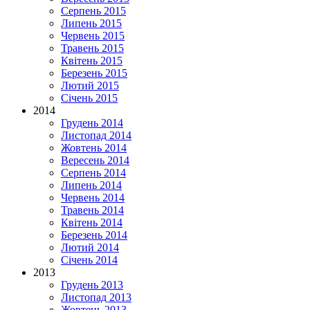
Серпень 2015
Липень 2015
Червень 2015
Травень 2015
Квітень 2015
Березень 2015
Лютий 2015
Січень 2015
2014
Грудень 2014
Листопад 2014
Жовтень 2014
Вересень 2014
Серпень 2014
Липень 2014
Червень 2014
Травень 2014
Квітень 2014
Березень 2014
Лютий 2014
Січень 2014
2013
Грудень 2013
Листопад 2013
Жовтень 2013