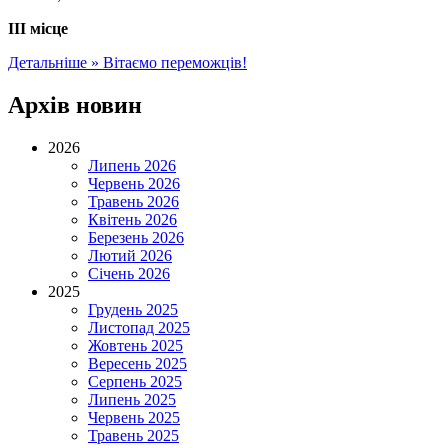
ІІІ місце
Детальніше »
Вітаємо переможців!
Архів новин
2026
Липень 2026
Червень 2026
Травень 2026
Квітень 2026
Березень 2026
Лютий 2026
Січень 2026
2025
Грудень 2025
Листопад 2025
Жовтень 2025
Вересень 2025
Серпень 2025
Липень 2025
Червень 2025
Травень 2025