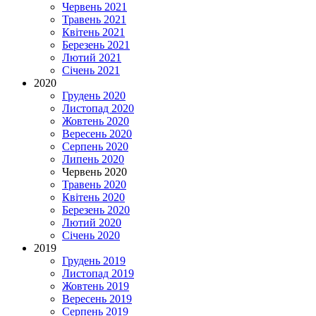
Червень 2021
Травень 2021
Квітень 2021
Березень 2021
Лютий 2021
Січень 2021
2020
Грудень 2020
Листопад 2020
Жовтень 2020
Вересень 2020
Серпень 2020
Липень 2020
Червень 2020
Травень 2020
Квітень 2020
Березень 2020
Лютий 2020
Січень 2020
2019
Грудень 2019
Листопад 2019
Жовтень 2019
Вересень 2019
Серпень 2019