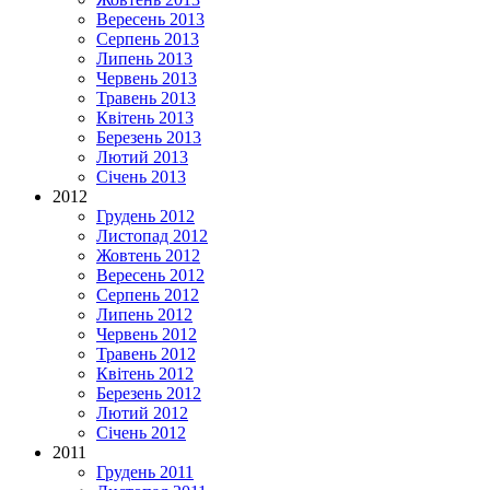
Вересень 2013
Серпень 2013
Липень 2013
Червень 2013
Травень 2013
Квітень 2013
Березень 2013
Лютий 2013
Січень 2013
2012
Грудень 2012
Листопад 2012
Жовтень 2012
Вересень 2012
Серпень 2012
Липень 2012
Червень 2012
Травень 2012
Квітень 2012
Березень 2012
Лютий 2012
Січень 2012
2011
Грудень 2011