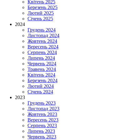
Квітень 2025
Березень 2025
Лютий 2025
Січень 2025
2024
Грудень 2024
Листопад 2024
Жовтень 2024
Вересень 2024
Серпень 2024
Липень 2024
Червень 2024
Травень 2024
Квітень 2024
Березень 2024
Лютий 2024
Січень 2024
2023
Грудень 2023
Листопад 2023
Жовтень 2023
Вересень 2023
Серпень 2023
Липень 2023
Червень 2023