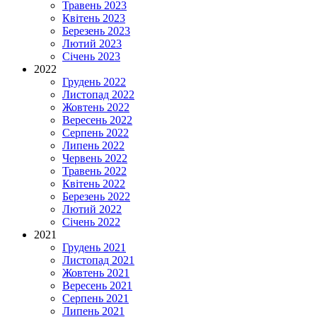
Травень 2023
Квітень 2023
Березень 2023
Лютий 2023
Січень 2023
2022
Грудень 2022
Листопад 2022
Жовтень 2022
Вересень 2022
Серпень 2022
Липень 2022
Червень 2022
Травень 2022
Квітень 2022
Березень 2022
Лютий 2022
Січень 2022
2021
Грудень 2021
Листопад 2021
Жовтень 2021
Вересень 2021
Серпень 2021
Липень 2021