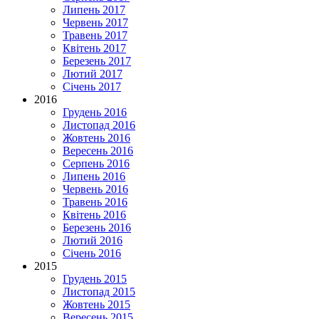
Липень 2017
Червень 2017
Травень 2017
Квітень 2017
Березень 2017
Лютий 2017
Січень 2017
2016
Грудень 2016
Листопад 2016
Жовтень 2016
Вересень 2016
Серпень 2016
Липень 2016
Червень 2016
Травень 2016
Квітень 2016
Березень 2016
Лютий 2016
Січень 2016
2015
Грудень 2015
Листопад 2015
Жовтень 2015
Вересень 2015