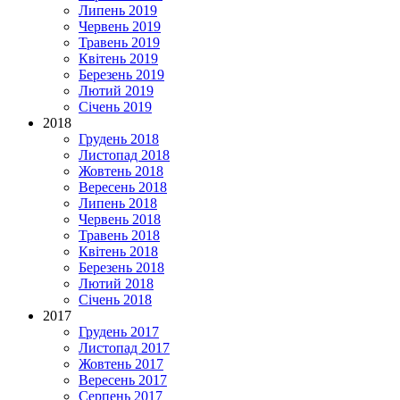
Липень 2019
Червень 2019
Травень 2019
Квітень 2019
Березень 2019
Лютий 2019
Січень 2019
2018
Грудень 2018
Листопад 2018
Жовтень 2018
Вересень 2018
Липень 2018
Червень 2018
Травень 2018
Квітень 2018
Березень 2018
Лютий 2018
Січень 2018
2017
Грудень 2017
Листопад 2017
Жовтень 2017
Вересень 2017
Серпень 2017