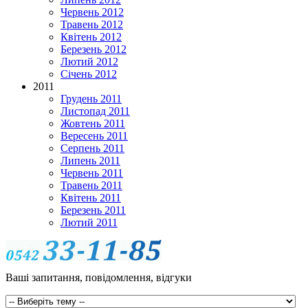
Червень 2012
Травень 2012
Квітень 2012
Березень 2012
Лютий 2012
Січень 2012
2011
Грудень 2011
Листопад 2011
Жовтень 2011
Вересень 2011
Серпень 2011
Липень 2011
Червень 2011
Травень 2011
Квітень 2011
Березень 2011
Лютий 2011
Ваші запитання, повідомлення, відгуки