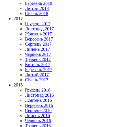
Березень 2018
Лютий 2018
Січень 2018
2017
Грудень 2017
Листопад 2017
Жовтень 2017
Вересень 2017
Серпень 2017
Липень 2017
Червень 2017
Травень 2017
Квітень 2017
Березень 2017
Лютий 2017
Січень 2017
2016
Грудень 2016
Листопад 2016
Жовтень 2016
Вересень 2016
Серпень 2016
Липень 2016
Червень 2016
Травень 2016