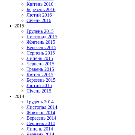
Квітень 2016
Березень 2016
Лютий 2016
Січень 2016
2015
Грудень 2015
Листопад 2015
Жовтень 2015
Вересень 2015
Серпень 2015
Липень 2015
Червень 2015
Травень 2015
Квітень 2015
Березень 2015
Лютий 2015
Січень 2015
2014
Грудень 2014
Листопад 2014
Жовтень 2014
Вересень 2014
Серпень 2014
Липень 2014
Червень 2014