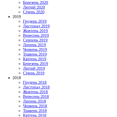
Березень 2020
Лютий 2020
Січень 2020
2019
Грудень 2019
Листопад 2019
Жовтень 2019
Вересень 2019
Серпень 2019
Липень 2019
Червень 2019
Травень 2019
Квітень 2019
Березень 2019
Лютий 2019
Січень 2019
2018
Грудень 2018
Листопад 2018
Жовтень 2018
Вересень 2018
Липень 2018
Червень 2018
Травень 2018
Квітень 2018