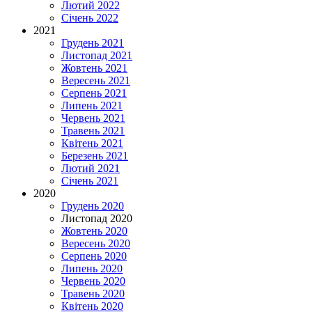
Лютий 2022
Січень 2022
2021
Грудень 2021
Листопад 2021
Жовтень 2021
Вересень 2021
Серпень 2021
Липень 2021
Червень 2021
Травень 2021
Квітень 2021
Березень 2021
Лютий 2021
Січень 2021
2020
Грудень 2020
Листопад 2020
Жовтень 2020
Вересень 2020
Серпень 2020
Липень 2020
Червень 2020
Травень 2020
Квітень 2020