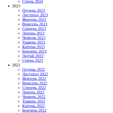
Січень 2024
2023
Грудень 2023
Листопад 2023
Жовтень 2023
Вересень 2023
Серпень 2023
Липень 2023
Червень 2023
Травень 2023
Квітень 2023
Березень 2023
Лютий 2023
Січень 2023
2022
Грудень 2022
Листопад 2022
Жовтень 2022
Вересень 2022
Серпень 2022
Липень 2022
Червень 2022
Травень 2022
Квітень 2022
Березень 2022