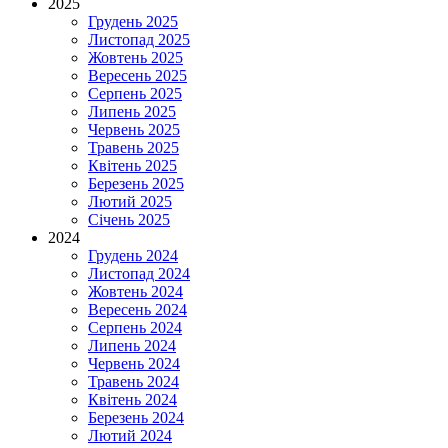
2025
Грудень 2025
Листопад 2025
Жовтень 2025
Вересень 2025
Серпень 2025
Липень 2025
Червень 2025
Травень 2025
Квітень 2025
Березень 2025
Лютий 2025
Січень 2025
2024
Грудень 2024
Листопад 2024
Жовтень 2024
Вересень 2024
Серпень 2024
Липень 2024
Червень 2024
Травень 2024
Квітень 2024
Березень 2024
Лютий 2024