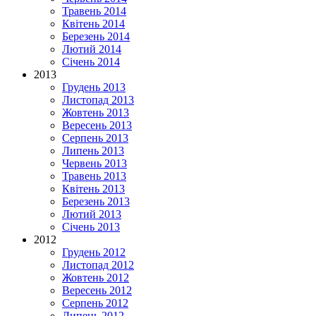
Травень 2014
Квітень 2014
Березень 2014
Лютий 2014
Січень 2014
2013
Грудень 2013
Листопад 2013
Жовтень 2013
Вересень 2013
Серпень 2013
Липень 2013
Червень 2013
Травень 2013
Квітень 2013
Березень 2013
Лютий 2013
Січень 2013
2012
Грудень 2012
Листопад 2012
Жовтень 2012
Вересень 2012
Серпень 2012
Липень 2012