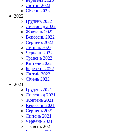
Березень 2023
Лютий 2023
Січень 2023
2022
Грудень 2022
Листопад 2022
Жовтень 2022
Вересень 2022
Серпень 2022
Липень 2022
Червень 2022
Травень 2022
Квітень 2022
Березень 2022
Лютий 2022
Січень 2022
2021
Грудень 2021
Листопад 2021
Жовтень 2021
Вересень 2021
Серпень 2021
Липень 2021
Червень 2021
Травень 2021