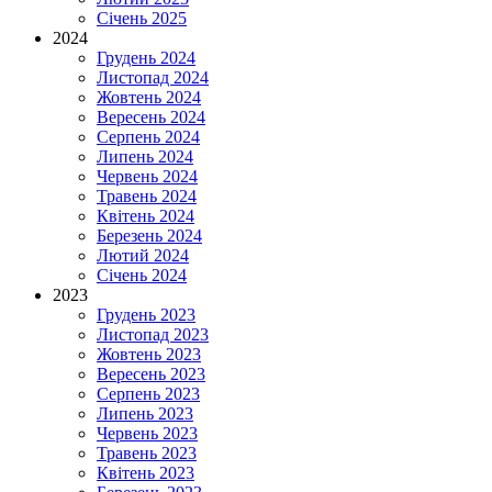
Січень 2025
2024
Грудень 2024
Листопад 2024
Жовтень 2024
Вересень 2024
Серпень 2024
Липень 2024
Червень 2024
Травень 2024
Квітень 2024
Березень 2024
Лютий 2024
Січень 2024
2023
Грудень 2023
Листопад 2023
Жовтень 2023
Вересень 2023
Серпень 2023
Липень 2023
Червень 2023
Травень 2023
Квітень 2023