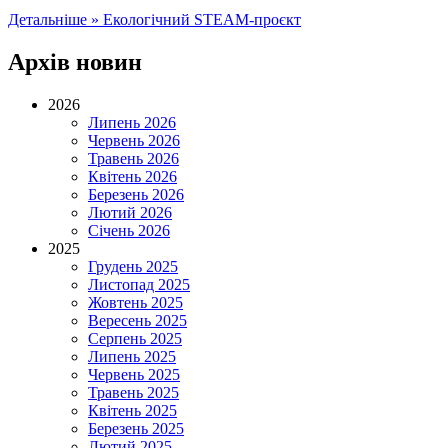
Детальніше »
Екологічний STEAM-проєкт
Архів новин
2026
Липень 2026
Червень 2026
Травень 2026
Квітень 2026
Березень 2026
Лютий 2026
Січень 2026
2025
Грудень 2025
Листопад 2025
Жовтень 2025
Вересень 2025
Серпень 2025
Липень 2025
Червень 2025
Травень 2025
Квітень 2025
Березень 2025
Лютий 2025