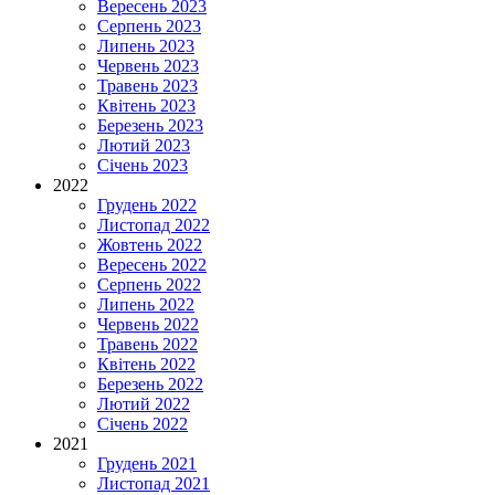
Вересень 2023
Серпень 2023
Липень 2023
Червень 2023
Травень 2023
Квітень 2023
Березень 2023
Лютий 2023
Січень 2023
2022
Грудень 2022
Листопад 2022
Жовтень 2022
Вересень 2022
Серпень 2022
Липень 2022
Червень 2022
Травень 2022
Квітень 2022
Березень 2022
Лютий 2022
Січень 2022
2021
Грудень 2021
Листопад 2021