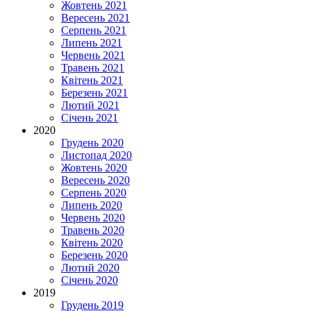
Жовтень 2021
Вересень 2021
Серпень 2021
Липень 2021
Червень 2021
Травень 2021
Квітень 2021
Березень 2021
Лютий 2021
Січень 2021
2020
Грудень 2020
Листопад 2020
Жовтень 2020
Вересень 2020
Серпень 2020
Липень 2020
Червень 2020
Травень 2020
Квітень 2020
Березень 2020
Лютий 2020
Січень 2020
2019
Грудень 2019