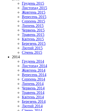
Грудень 2015
Листопад 2015
Жовтень 2015
Вересень 2015
Серпень 2015
Липень 2015
Червень 2015
Травень 2015
Квітень 2015
Березень 2015
Лютий 2015
Січень 2015
2014
Грудень 2014
Листопад 2014
Жовтень 2014
Вересень 2014
Серпень 2014
Липень 2014
Червень 2014
Травень 2014
Квітень 2014
Березень 2014
Лютий 2014
Січень 2014