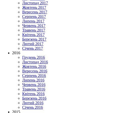
Листопад 2017
Жовтень 2017
Вересень 2017
Серпень 2017
Липень 2017
Червень 2017
Травень 2017
Квітень 2017
Березень 2017
Лютий 2017
Січень 2017
2016
Грудень 2016
Листопад 2016
Жовтень 2016
Вересень 2016
Серпень 2016
Липень 2016
Червень 2016
Травень 2016
Квітень 2016
Березень 2016
Лютий 2016
Січень 2016
2015