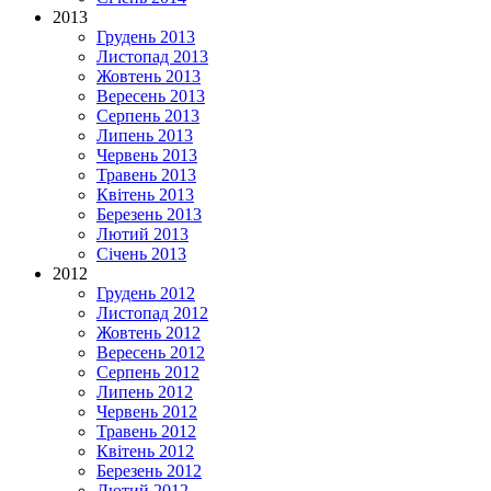
2013
Грудень 2013
Листопад 2013
Жовтень 2013
Вересень 2013
Серпень 2013
Липень 2013
Червень 2013
Травень 2013
Квітень 2013
Березень 2013
Лютий 2013
Січень 2013
2012
Грудень 2012
Листопад 2012
Жовтень 2012
Вересень 2012
Серпень 2012
Липень 2012
Червень 2012
Травень 2012
Квітень 2012
Березень 2012
Лютий 2012