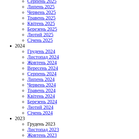
Серпень 2025
Липень 2025
Червень 2025
Травень 2025
Квітень 2025
Березень 2025
Лютий 2025
Січень 2025
2024
Грудень 2024
Листопад 2024
Жовтень 2024
Вересень 2024
Серпень 2024
Липень 2024
Червень 2024
Травень 2024
Квітень 2024
Березень 2024
Лютий 2024
Січень 2024
2023
Грудень 2023
Листопад 2023
Жовтень 2023