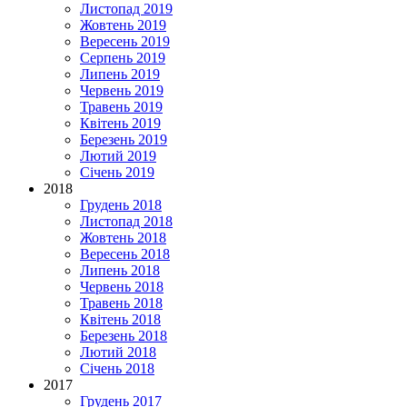
Листопад 2019
Жовтень 2019
Вересень 2019
Серпень 2019
Липень 2019
Червень 2019
Травень 2019
Квітень 2019
Березень 2019
Лютий 2019
Січень 2019
2018
Грудень 2018
Листопад 2018
Жовтень 2018
Вересень 2018
Липень 2018
Червень 2018
Травень 2018
Квітень 2018
Березень 2018
Лютий 2018
Січень 2018
2017
Грудень 2017