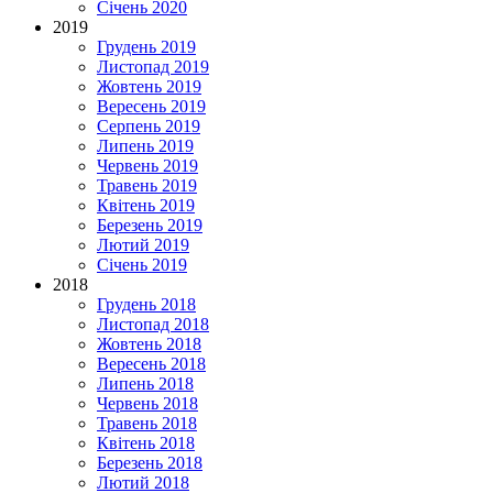
Січень 2020
2019
Грудень 2019
Листопад 2019
Жовтень 2019
Вересень 2019
Серпень 2019
Липень 2019
Червень 2019
Травень 2019
Квітень 2019
Березень 2019
Лютий 2019
Січень 2019
2018
Грудень 2018
Листопад 2018
Жовтень 2018
Вересень 2018
Липень 2018
Червень 2018
Травень 2018
Квітень 2018
Березень 2018
Лютий 2018