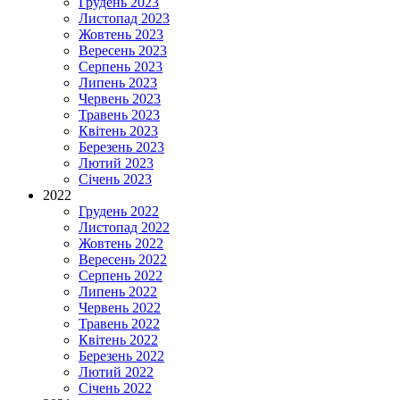
Грудень 2023
Листопад 2023
Жовтень 2023
Вересень 2023
Серпень 2023
Липень 2023
Червень 2023
Травень 2023
Квітень 2023
Березень 2023
Лютий 2023
Січень 2023
2022
Грудень 2022
Листопад 2022
Жовтень 2022
Вересень 2022
Серпень 2022
Липень 2022
Червень 2022
Травень 2022
Квітень 2022
Березень 2022
Лютий 2022
Січень 2022