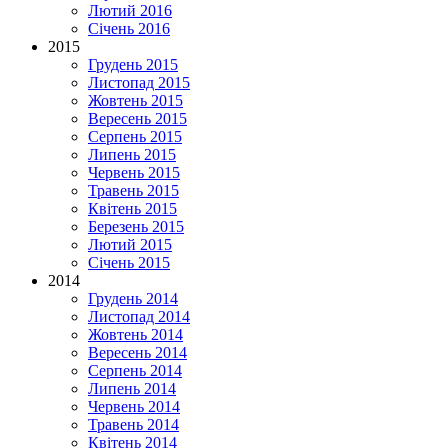
Лютий 2016
Січень 2016
2015
Грудень 2015
Листопад 2015
Жовтень 2015
Вересень 2015
Серпень 2015
Липень 2015
Червень 2015
Травень 2015
Квітень 2015
Березень 2015
Лютий 2015
Січень 2015
2014
Грудень 2014
Листопад 2014
Жовтень 2014
Вересень 2014
Серпень 2014
Липень 2014
Червень 2014
Травень 2014
Квітень 2014