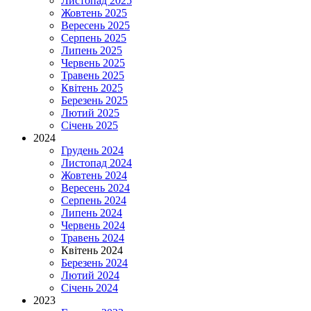
Листопад 2025
Жовтень 2025
Вересень 2025
Серпень 2025
Липень 2025
Червень 2025
Травень 2025
Квітень 2025
Березень 2025
Лютий 2025
Січень 2025
2024
Грудень 2024
Листопад 2024
Жовтень 2024
Вересень 2024
Серпень 2024
Липень 2024
Червень 2024
Травень 2024
Квітень 2024
Березень 2024
Лютий 2024
Січень 2024
2023