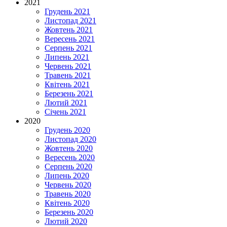
2021
Грудень 2021
Листопад 2021
Жовтень 2021
Вересень 2021
Серпень 2021
Липень 2021
Червень 2021
Травень 2021
Квітень 2021
Березень 2021
Лютий 2021
Січень 2021
2020
Грудень 2020
Листопад 2020
Жовтень 2020
Вересень 2020
Серпень 2020
Липень 2020
Червень 2020
Травень 2020
Квітень 2020
Березень 2020
Лютий 2020