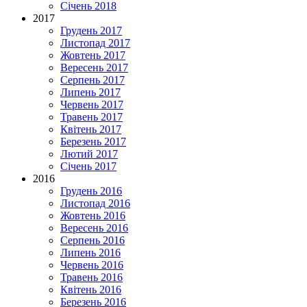
Січень 2018
2017
Грудень 2017
Листопад 2017
Жовтень 2017
Вересень 2017
Серпень 2017
Липень 2017
Червень 2017
Травень 2017
Квітень 2017
Березень 2017
Лютий 2017
Січень 2017
2016
Грудень 2016
Листопад 2016
Жовтень 2016
Вересень 2016
Серпень 2016
Липень 2016
Червень 2016
Травень 2016
Квітень 2016
Березень 2016