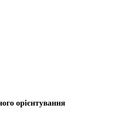
ного орієнтування