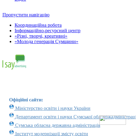
Пропустити навігацію
Координаційна робота
Інформаційно-ресурсний центр
«Різні, творчі, креативні»
«Молода генерація Сумщини»
Офіційні сайти:
Міністерство освіти і науки України
Департамент освіти і науки Сумської облдержадміністраці
Сумська обласна державна адміністрація
Інститут модернізації змісту освіти