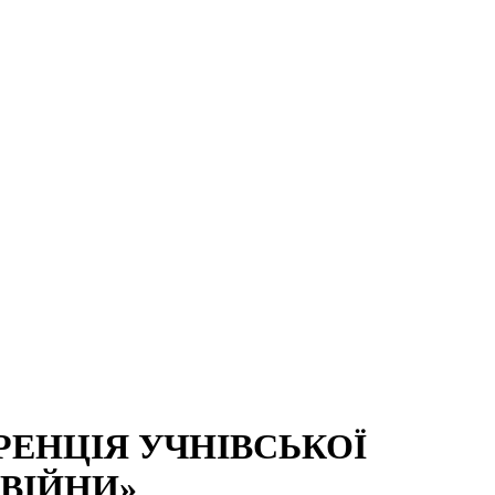
РЕНЦІЯ УЧНІВСЬКОЇ
 ВІЙНИ»