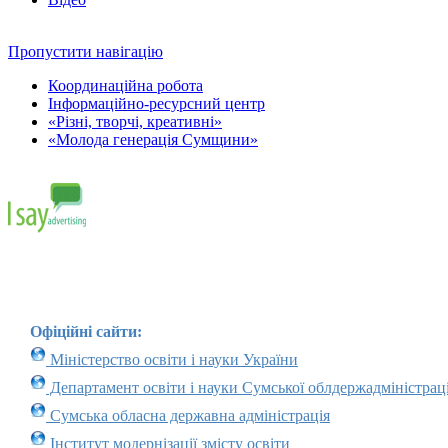
Пропустити навігацію
Координаційна робота
Інформаційно-ресурсний центр
«Різні, творчі, креативні»
«Молода генерація Сумщини»
Офіційні сайти:
Міністерство освіти і науки України
Департамент освіти і науки Сумської облдержадміністраці
Сумська обласна державна адміністрація
Інститут модернізації змісту освіти