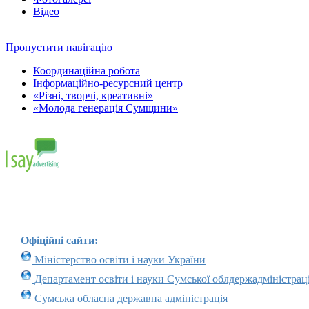
Відео
Пропустити навігацію
Координаційна робота
Інформаційно-ресурсний центр
«Різні, творчі, креативні»
«Молода генерація Сумщини»
Офіційні сайти:
Міністерство освіти і науки України
Департамент освіти і науки Сумської облдержадміністраці
Сумська обласна державна адміністрація