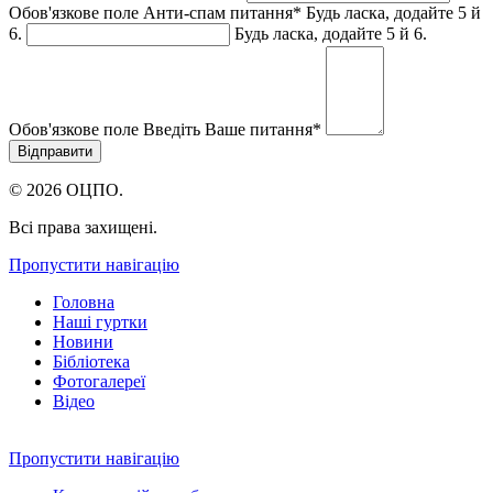
Обов'язкове поле
Анти-спам питання
*
Будь ласка, додайте 5 й
6.
Будь ласка, додайте 5 й 6.
Обов'язкове поле
Введіть Ваше питання
*
© 2026 ОЦПО.
Всі права захищені.
Пропустити навігацію
Головна
Наші гуртки
Новини
Бібліотека
Фотогалереї
Відео
Пропустити навігацію