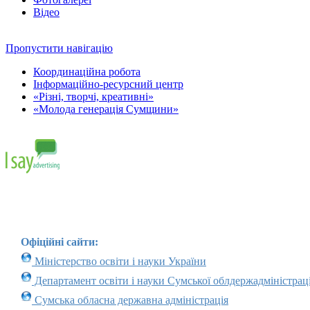
Відео
Пропустити навігацію
Координаційна робота
Інформаційно-ресурсний центр
«Різні, творчі, креативні»
«Молода генерація Сумщини»
Офіційні сайти:
Міністерство освіти і науки України
Департамент освіти і науки Сумської облдержадміністраці
Сумська обласна державна адміністрація