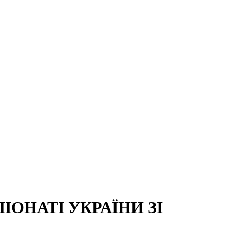
ОНАТІ УКРАЇНИ ЗІ