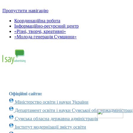
Пропустити навігацію
Координаційна робота
Інформаційно-ресурсний центр
«Різні, творчі, креативні»
«Молода генерація Сумщини»
Офіційні сайти:
Міністерство освіти і науки України
Департамент освіти і науки Сумської облдержадміністраці
Сумська обласна державна адміністрація
Інститут модернізації змісту освіти