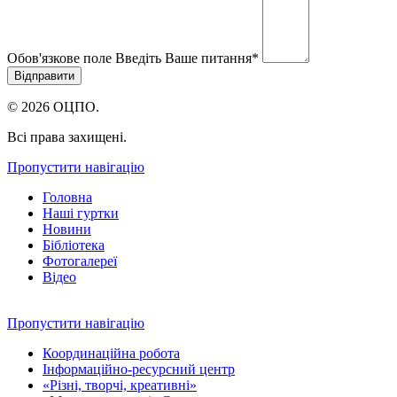
Обов'язкове поле
Введіть Ваше питання
*
© 2026 ОЦПО.
Всі права захищені.
Пропустити навігацію
Головна
Наші гуртки
Новини
Бібліотека
Фотогалереї
Відео
Пропустити навігацію
Координаційна робота
Інформаційно-ресурсний центр
«Різні, творчі, креативні»